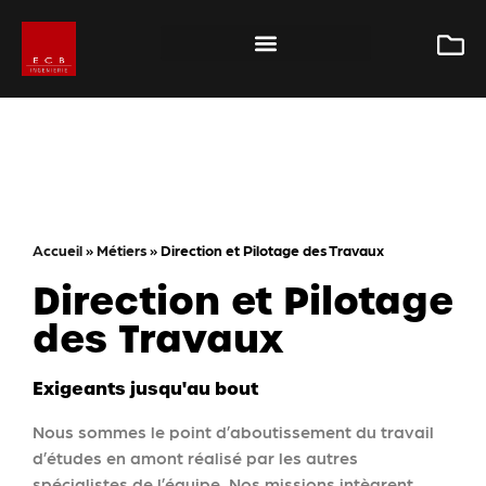
Accueil
»
Métiers
»
Direction et Pilotage des Travaux
Direction et Pilotage
des Travaux
Exigeants jusqu'au bout
Nous sommes le point d’aboutissement du travail
d’études en amont réalisé par les autres
spécialistes de l’équipe. Nos missions intègrent