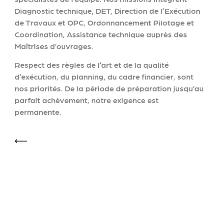
Diagnostic technique, DET, Direction de l’Exécution
de Travaux et OPC, Ordonnancement Pilotage et
Coordination, Assistance technique auprès des
Maîtrises d’ouvrages.
Respect des règles de l’art et de la qualité
d’exécution, du planning, du cadre financier, sont
nos priorités. De la période de préparation jusqu’au
parfait achèvement, notre exigence est
permanente.