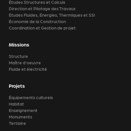
Études Structures et Calculs
Direction et Pilotage des Travaux
Études Fluides, Énergies, Thermiques et SSI
Économie de la Construction
Coordination et Gestion de projet
Missions
Structure
Maître d'oeuvre
Fluide et électricité
Projets
Équipements culturels
Habitat
Enseignement
Monuments
Tertiaire