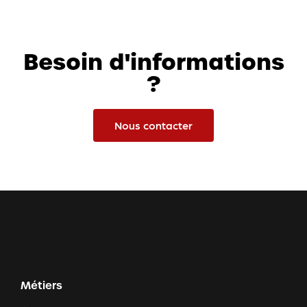
Besoin d'informations
?
Nous contacter
Métiers