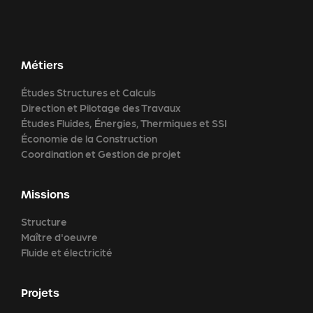
Métiers
Études Structures et Calculs
Direction et Pilotage des Travaux
Études Fluides, Énergies, Thermiques et SSI
Économie de la Construction
Coordination et Gestion de projet
Missions
Structure
Maître d'oeuvre
Fluide et électricité
Projets