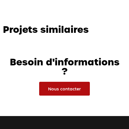
Projets similaires
Besoin d'informations
?
Nous contacter