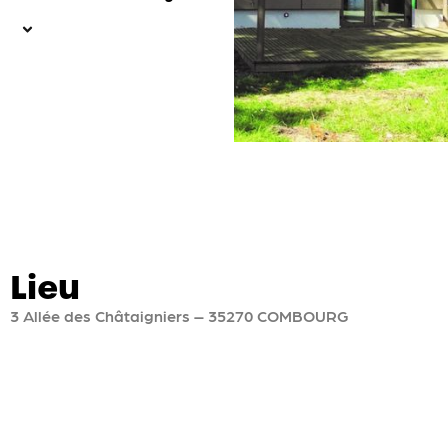
Lieu
3 Allée des Châtaigniers – 35270 COMBOURG