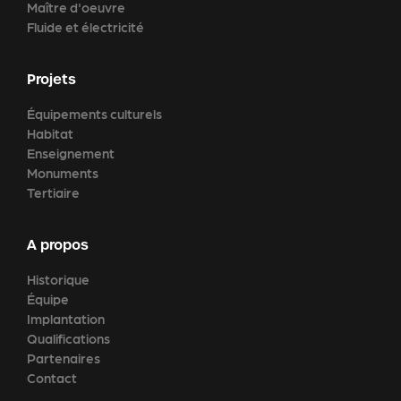
Maître d'oeuvre
Fluide et électricité
Projets
Équipements culturels
Habitat
Enseignement
Monuments
Tertiaire
A propos
Historique
Équipe
Implantation
Qualifications
Partenaires
Contact