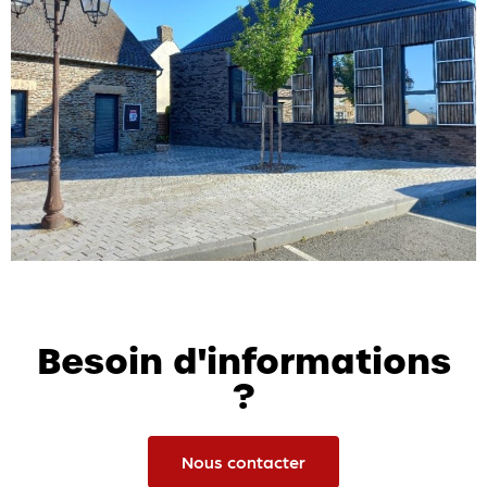
Besoin d'informations
?
Nous contacter