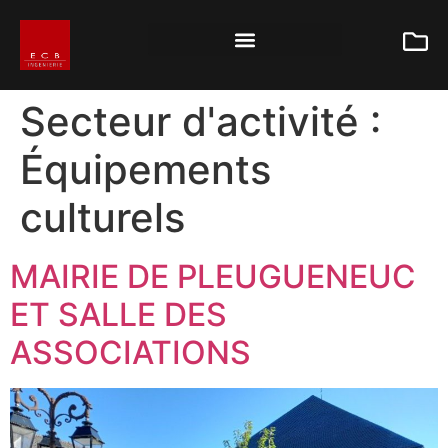
Secteur d'activité :
Équipements
culturels
MAIRIE DE PLEUGUENEUC
ET SALLE DES
ASSOCIATIONS