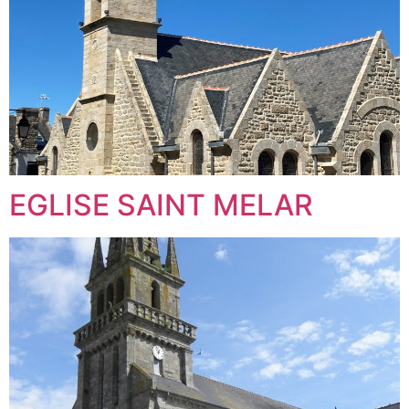
EGLISE SAINT MELAR