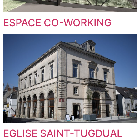
ESPACE CO-WORKING
EGLISE SAINT-TUGDUAL