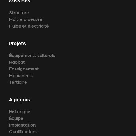
Missions
Structure
Maître d'oeuvre
Fluide et électricité
Projets
Équipements culturels
Habitat
Enseignement
Monuments
Tertiaire
A propos
Historique
Équipe
Implantation
Qualifications