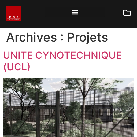
Archives :
Projets
UNITE CYNOTECHNIQUE
(UCL)