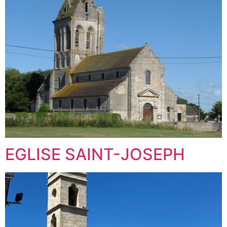
EGLISE SAINT-JOSEPH