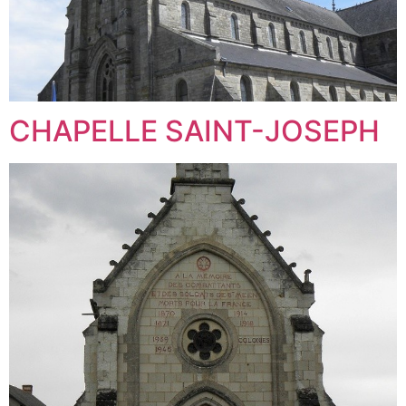
CHAPELLE SAINT-JOSEPH