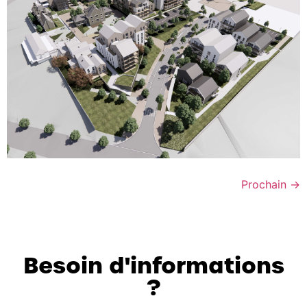
Prochain
→
Besoin d'informations
?