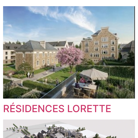
RÉSIDENCES LORETTE