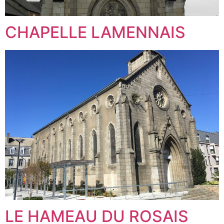
CHAPELLE LAMENNAIS
LE HAMEAU DU ROSAIS