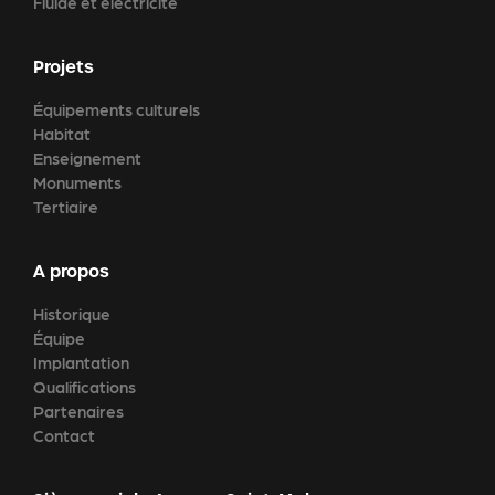
Fluide et électricité
Projets
Équipements culturels
Habitat
Enseignement
Monuments
Tertiaire
A propos
Historique
Équipe
Implantation
Qualifications
Partenaires
Contact