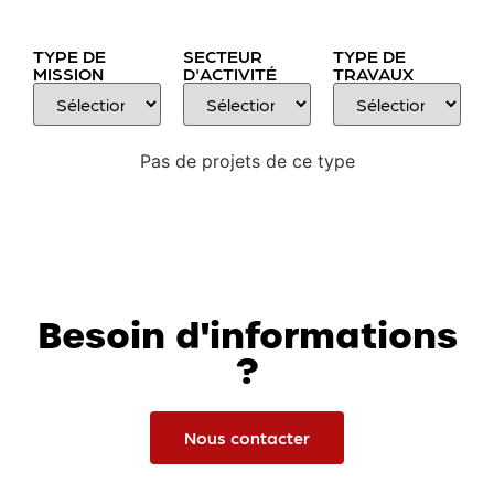
TYPE DE
SECTEUR
TYPE DE
MISSION
D'ACTIVITÉ
TRAVAUX
Pas de projets de ce type
Besoin d'informations
?
Nous contacter