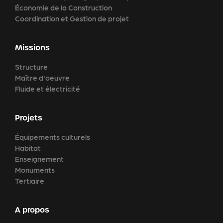
Économie de la Construction
Coordination et Gestion de projet
Missions
Structure
Maître d'oeuvre
Fluide et électricité
Projets
Équipements culturels
Habitat
Enseignement
Monuments
Tertiaire
A propos