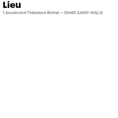
Lieu
1 boulevard Théodore Botrel – 35400 SAINT-MALO