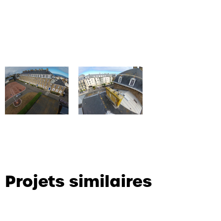
Projets similaires