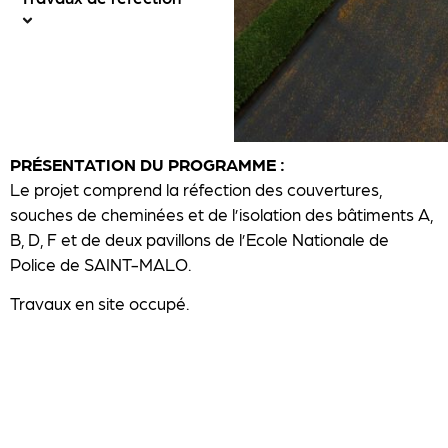
PRÉSENTATION DU PROGRAMME :
Le projet comprend la réfection des couvertures,
souches de cheminées et de l’isolation des bâtiments A,
B, D, F et de deux pavillons de l’Ecole Nationale de
Police de SAINT-MALO.
Travaux en site occupé.