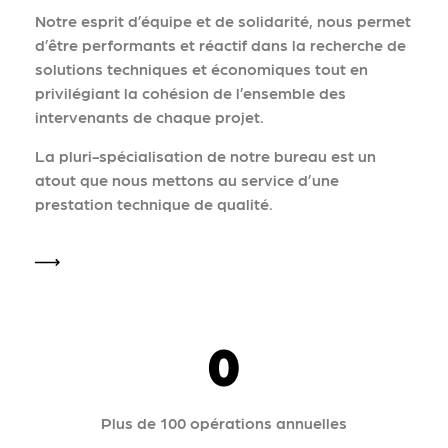
Notre esprit d’équipe et de solidarité, nous permet
d’être performants et réactif dans la recherche de
solutions techniques et économiques tout en
privilégiant la cohésion de l’ensemble des
intervenants de chaque projet.
La pluri-spécialisation de notre bureau est un
atout que nous mettons au service d’une
prestation technique de qualité.
0
Plus de 100 opérations annuelles