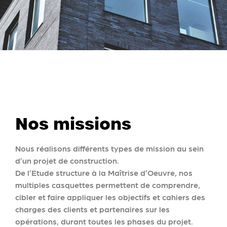
Nos missions
Nous réalisons différents types de mission au sein
d’un projet de construction.
De l’Etude structure à la Maîtrise d’Oeuvre, nos
multiples casquettes permettent de comprendre,
cibler et faire appliquer les objectifs et cahiers des
charges des clients et partenaires sur les
opérations, durant toutes les phases du projet.