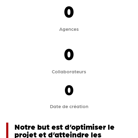
0
Agences
0
Collaborateurs
0
Date de création
Notre but est d’optimiser le
projet et d’atteindre les