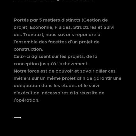
Portés par 5 métiers distincts (Gestion de
projet, Economie, Fluides, Structures et Suivi
des Travaux), nous savons répondre à
l’ensemble des facettes d’un projet de
construction.
Ceux-ci agissent sur les projets, de la
conception jusqu’à l’achèvement.
Notre force est de pouvoir et savoir allier ces
métiers sur un même projet afin de garantir une
adéquation dans les études et le suivi
d’exécution, nécessaires à la réussite de
l’opération.