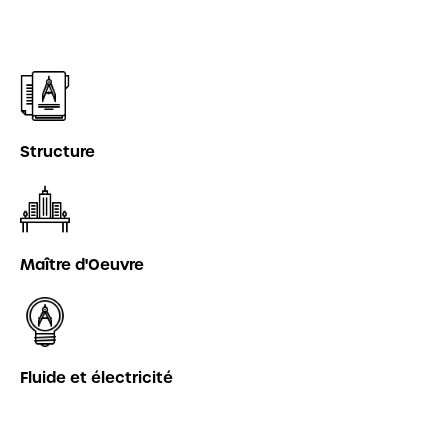
Structure
Maître d'Oeuvre
Fluide et électricité