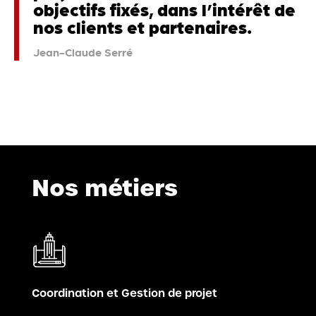
objectifs fixés, dans l’intérêt de
nos clients et partenaires.
Jean-Claude Serré
Nos métiers
Coordination et Gestion de projet