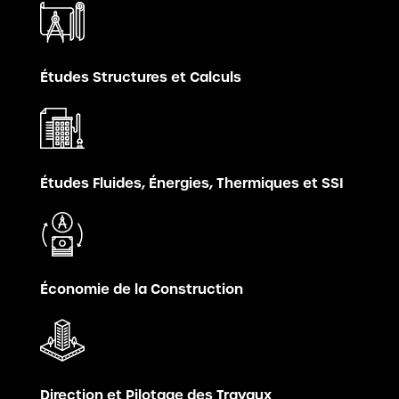
Études Structures et Calculs
Études Fluides, Énergies, Thermiques et SSI
Économie de la Construction
Direction et Pilotage des Travaux