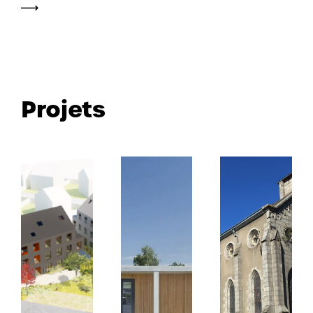
Projets