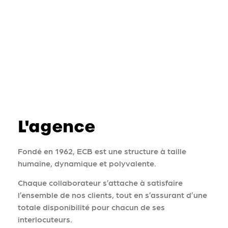
L'agence
Fondé en 1962, ECB est une structure à taille
humaine, dynamique et polyvalente.
Chaque collaborateur s’attache à satisfaire
l’ensemble de nos clients, tout en s’assurant d’une
totale disponibilité pour chacun de ses
interlocuteurs.