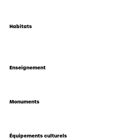
Habitats
Enseignement
Monuments
Équipements culturels