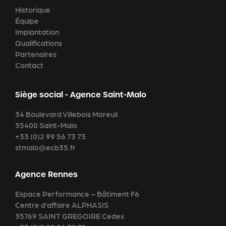
Historique
Équipe
Implantation
Qualifications
Partenaires
Contact
Siège social - Agence Saint-Malo
34 Boulevard Villebois Mareuil
35400 Saint-Malo
+33 (0)2 99 56 73 73
stmalo@ecb35.fr
Agence Rennes
Espace Performance – Bâtiment F6
Centre d’affaire ALPHASIS
35769 SAINT GREGOIRE Cedex