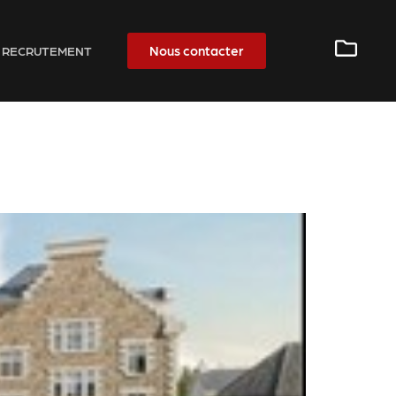
Nous contacter
RECRUTEMENT