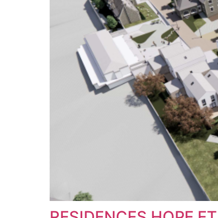
RESIDENCES HOPE ET