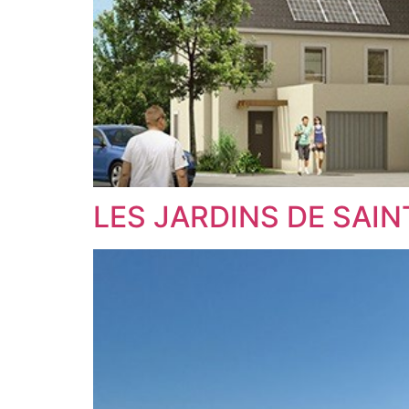
LES JARDINS DE SA