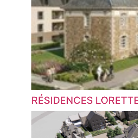
RÉSIDENCES LORETT