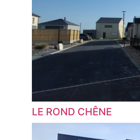
LE ROND CHÊNE