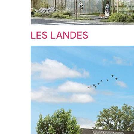
LES LANDES