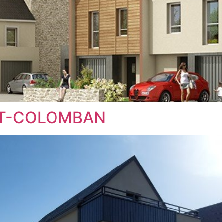
INT-COLOMBAN