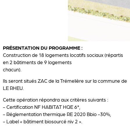
PRÉSENTATION DU PROGRAMME :
Construction de 18 logements locatifs sociaux (répartis
en 2 bâtiments de 9 logements
chacun).
Ils seront situés ZAC de la Trémelière sur la commune de
LE RHEU.
Cette opération répondra aux critères suivants :
- Certification NF HABITAT HQE 6*,
- Réglementation thermique RE 2020 Bbio -30%,
- Label « bâtiment biosourcé niv 2 ».