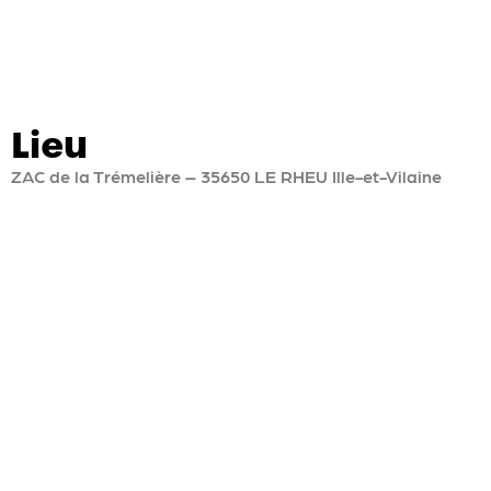
Lieu
ZAC de la Trémelière – 35650 LE RHEU Ille-et-Vilaine