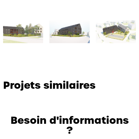
Projets similaires
Besoin d'informations
?