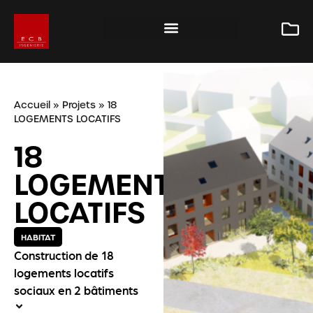
Accueil
»
Projets
»
18
LOGEMENTS LOCATIFS
18
LOGEMENTS
LOCATIFS
HABITAT
Construction de 18
logements locatifs
sociaux en 2 bâtiments