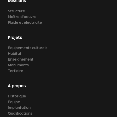
Missions
Structure
Maître d'oeuvre
Fluide et électricité
Projets
Équipements culturels
Habitat
Enseignement
Monuments
Tertiaire
A propos
Historique
Équipe
Implantation
Qualifications